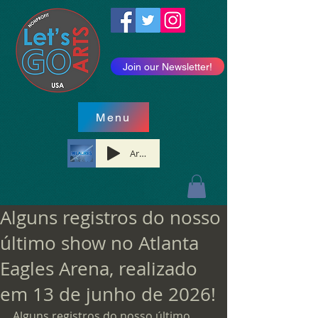
Join our Newsletter!
Menu
Artist Name
Alguns registros do nosso
último show no Atlanta
Eagles Arena, realizado
em 13 de junho de 2026!
Alguns registros do nosso último 