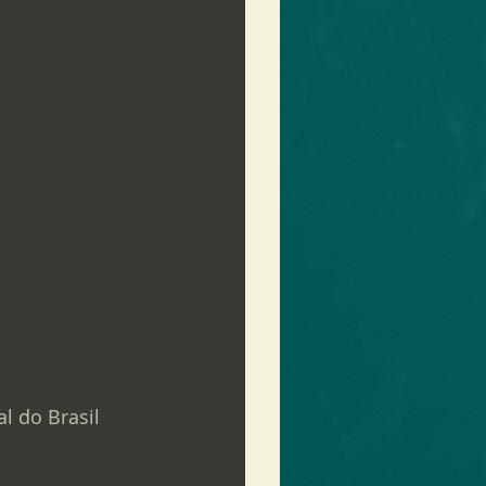
l do Brasil 