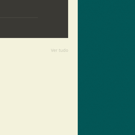
Ver tudo