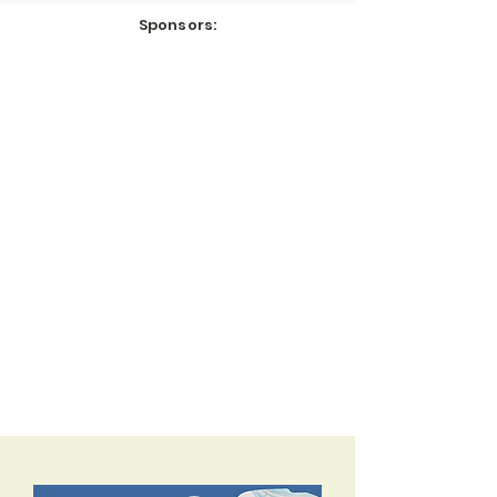
Sponsors: