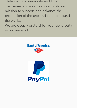
philantropic community and local
businesses allow us to accomplish our
mission to support and advance the
promotion of the arts and culture around
the world.
We are deeply grateful for your generosity
in our mission!