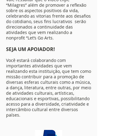
“Milagres” além de promover a reflexão
sobre os aspectos positivos da vida,
celebrando as vitorias frente aos desafios
do cotidiano, seus fins lucrativos serão
direcionados a continuidade das
atividades que vem realizando a
nonprofit “Let’s Go Arts.
SEJA UM APOIADOR!
Você estará colaborando com
importantes atividades que vem
realizando esta instituição, que tem como
missão contribuir para a promoção de
diversas esferas culturais como a música,
a dança, literatura, entre outras, por meio
de atividades culturais, artísticas,
educacionais e esportivas, possibilitando
acesso para a diversidade, criatividade e
intercâmbio cultural entre diversos
países.