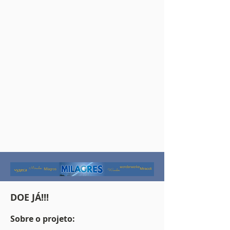
DOE JÁ!!!
Sobre o projeto: