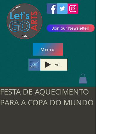
Join our Newsletter!
Menu
Artist Name
FESTA DE AQUECIMENTO
PARA A COPA DO MUNDO