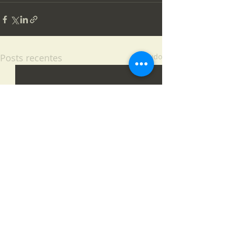
Posts recentes
Ver tudo